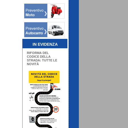
IN EVIDENZA
RIFORMA DEL
CODICE DELLA
STRADA: TUTTE LE
NOVITÀ