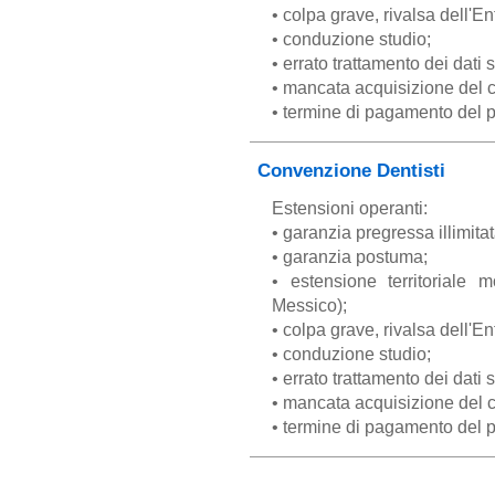
• colpa grave, rivalsa dell'E
• conduzione studio;
• errato trattamento dei dati s
• mancata acquisizione del 
• termine di pagamento del p
Convenzione Dentisti
Estensioni operanti:
• garanzia pregressa illimitat
• garanzia postuma;
• estensione territoriale
Messico);
• colpa grave, rivalsa dell'E
• conduzione studio;
• errato trattamento dei dati s
• mancata acquisizione del 
• termine di pagamento del p